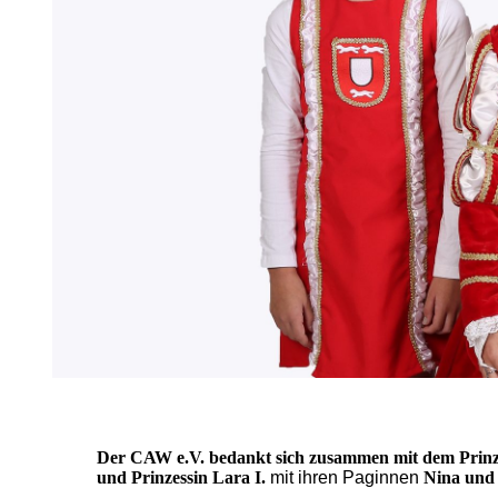
Der CAW e.V
. bedankt sich zusammen mit dem
Prin
und Prinzessin Lara I.
mit ihren Paginnen
Nina und 